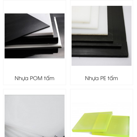
Nhựa POM tấm
Nhựa PE tấm