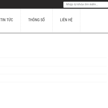
TIN TỨC
THÔNG SỐ
LIÊN HỆ