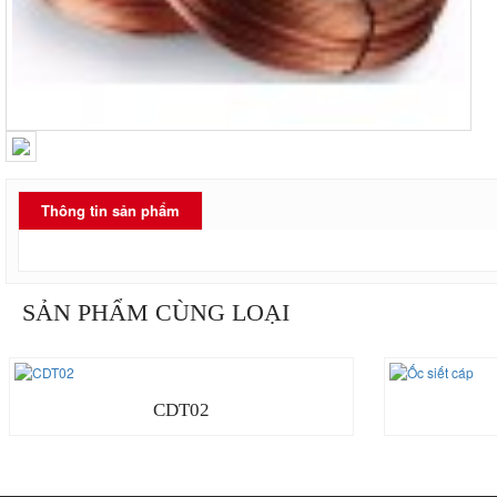
Thông tin sản phẩm
SẢN PHẨM CÙNG LOẠI
CDT02