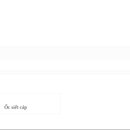
Ốc siết cáp